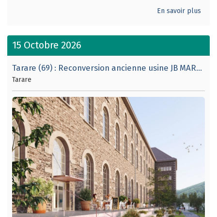
En savoir plus
15 Octobre 2026
Tarare (69) : Reconversion ancienne usine JB MARTIN et visite usine GERFLOR.
Tarare