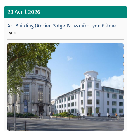
23 Avril 2026
Art Building (Ancien Siège Panzani) - Lyon 6ième.
Lyon