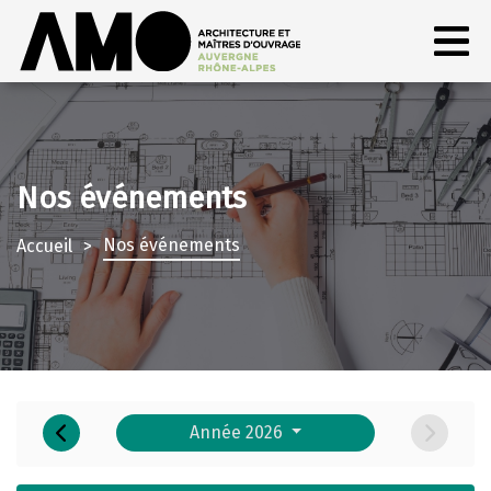
Nos événements
Nos événements
Accueil
Année 2026