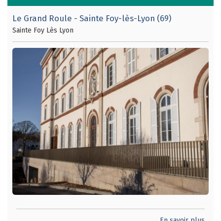
Le Grand Roule - Sainte Foy-lès-Lyon (69)
Sainte Foy Lès Lyon
En savoir plus