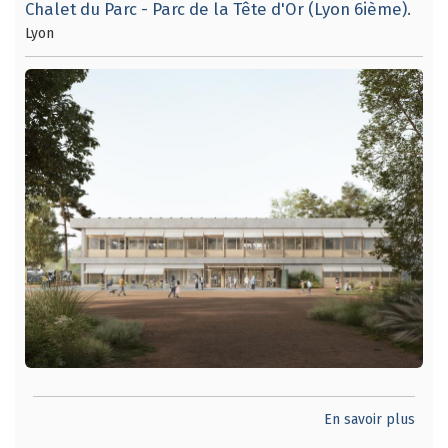
Chalet du Parc - Parc de la Tête d'Or (Lyon 6ième).
Lyon
En savoir plus