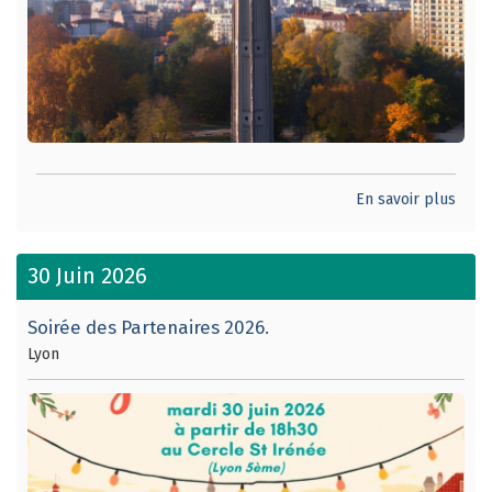
En savoir plus
30 Juin 2026
Soirée des Partenaires 2026.
Lyon