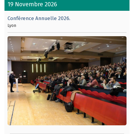
19 Novembre 2026
Conférence Annuelle 2026.
Lyon