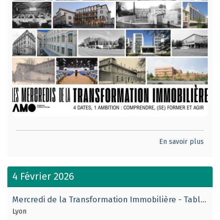
En savoir plus
4 Février 2026
Mercredi de la Transformation Immobilière - Table ronde n°3.
Lyon