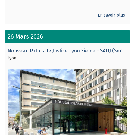
En savoir plus
26 Mars 2026
Nouveau Palais de Justice Lyon 3ième - SAUJ (Service d'Accueil Unique Justiciable).
Lyon