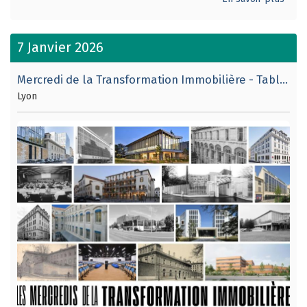
7 Janvier 2026
Mercredi de la Transformation Immobilière - Table ronde n°2.
Lyon