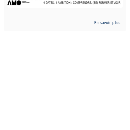
En savoir plus