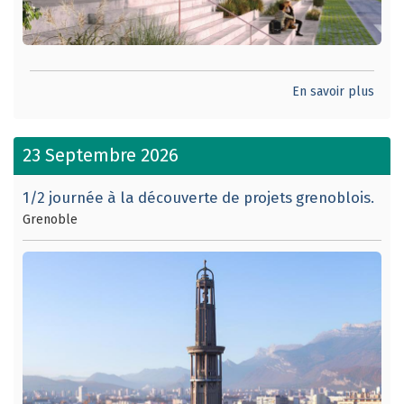
En savoir plus
23 Septembre 2026
1/2 journée à la découverte de projets grenoblois.
Grenoble