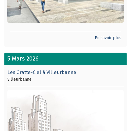
En savoir plus
5 Mars 2026
Les Gratte-Ciel à Villeurbanne
Villeurbanne