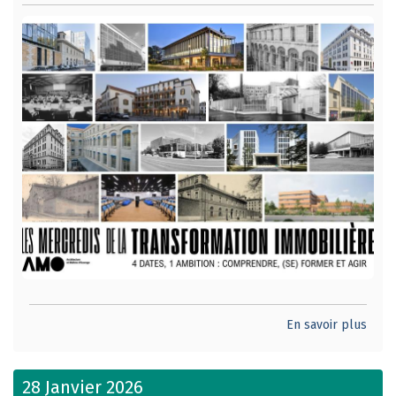
En savoir plus
28 Janvier 2026