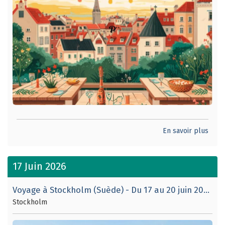
En savoir plus
17 Juin 2026
Voyage à Stockholm (Suède) - Du 17 au 20 juin 2026.
Stockholm