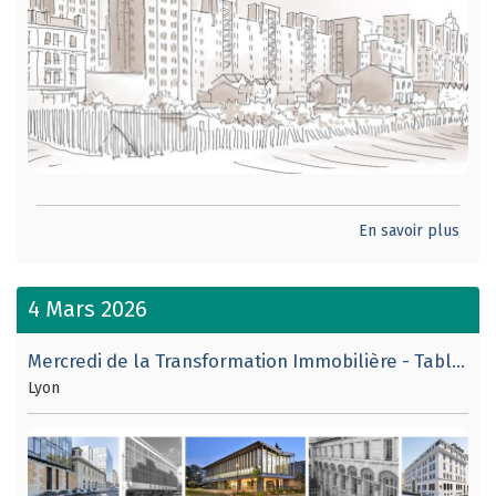
En savoir plus
4 Mars 2026
Mercredi de la Transformation Immobilière - Table ronde n°4.
Lyon