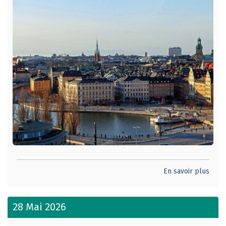
En savoir plus
28 Mai 2026