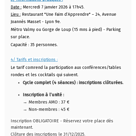
Date :
Mercredi 7 janvier 2026 à 17h45.
Lieu :
Restaurant "Une Faim d’Apprendre" – 24, Avenue
Joannès Masset - Lyon 9e.
Métro Valmy ou Gorge de Loup (15 mns à pied) - Parking
sur place.
Capacité : 35 personnes.
4/ Tarifs et inscriptions :
Le tarif comrend la participation aux conférences/tables
rondes et les cocktails qui suivent.
Cycle complet (4 séances) : inscriptions clôturées.
Inscription à l’unité :
→ Membres AMO : 37 €
→ Non-membres : 45 €
Inscription OBLIGATOIRE - Réservez votre place dès
maintenant.
Clôture des inscriptions le 31/12/2025.