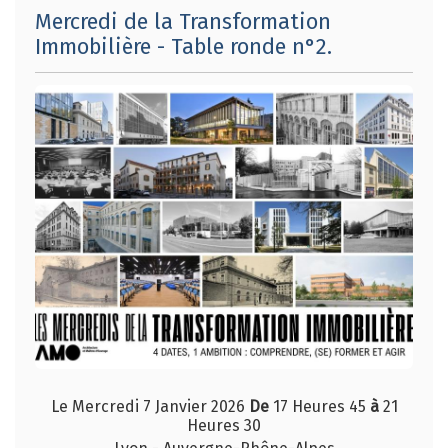
Mercredi de la Transformation
Immobilière - Table ronde n°2.
Le Mercredi 7 Janvier 2026
De
17 Heures 45
à
21
Heures 30