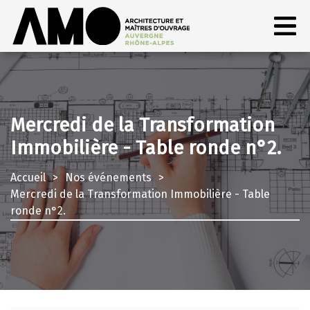
Mercredi de la Transformation
Immobilière - Table ronde n°2.
Accueil
Nos événements
Mercredi de la Transformation Immobilière - Table
ronde n°2.