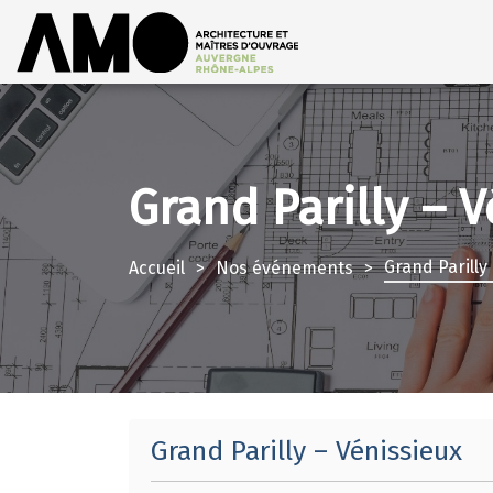
Grand Parilly – 
Grand Parilly
Accueil
Nos événements
Grand Parilly – Vénissieux