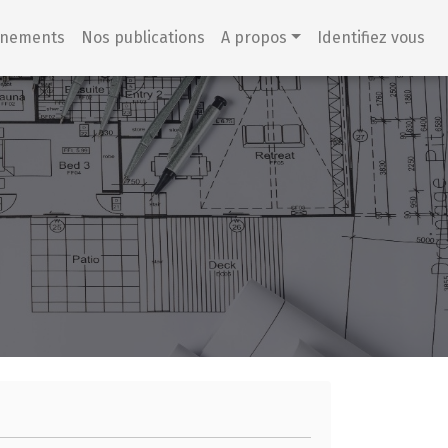
énements
Nos publications
A propos
Identifiez vous