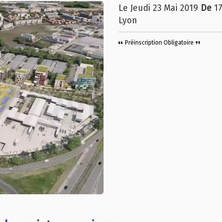
Le Jeudi 23 Mai 2019
De
1
Lyon
Préinscription Obligatoire