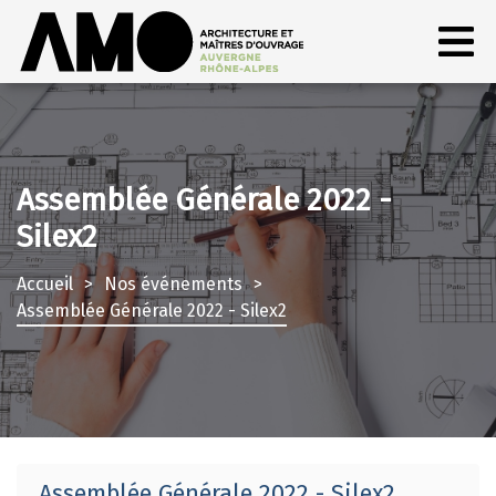
Assemblée Générale 2022 -
Silex2
Accueil
Nos événements
Assemblée Générale 2022 - Silex2
Assemblée Générale 2022 - Silex2