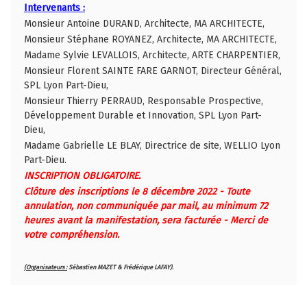
Intervenants :
Monsieur Antoine DURAND, Architecte, MA ARCHITECTE,
Monsieur Stéphane ROYANEZ, Architecte, MA ARCHITECTE,
Madame Sylvie LEVALLOIS, Architecte, ARTE CHARPENTIER,
Monsieur Florent SAINTE FARE GARNOT, Directeur Général,
SPL Lyon Part-Dieu,
Monsieur Thierry PERRAUD, Responsable Prospective,
Développement Durable et Innovation, SPL Lyon Part-
Dieu,
Madame Gabrielle LE BLAY, Directrice de site, WELLIO Lyon
Part-Dieu.
INSCRIPTION OBLIGATOIRE.
Clôture des inscriptions le 8 décembre 2022 - Toute
annulation, non communiquée par mail, au minimum 72
heures avant la manifestation, sera facturée - Merci de
votre compréhension.
(Organisateurs :
Sébastien MAZET & Frédérique LAFAY).