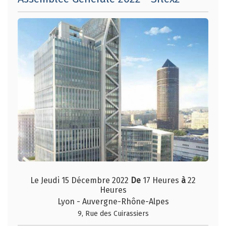
Le Jeudi 15 Décembre 2022
De
17 Heures
à
22
Heures
Lyon - Auvergne-Rhône-Alpes
9, Rue des Cuirassiers