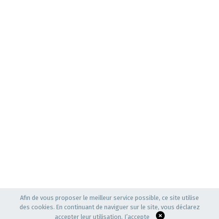
Afin de vous proposer le meilleur service possible, ce site utilise
des cookies. En continuant de naviguer sur le site, vous déclarez
accepter leur utilisation.
J’accepte